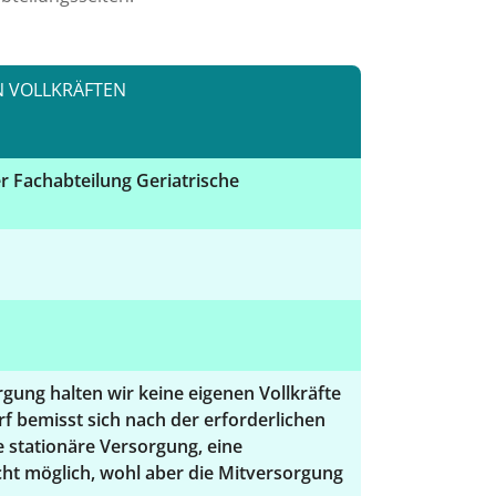
N VOLLKRÄFTEN
er Fachabteilung Geriatrische
gung halten wir keine eigenen Vollkräfte
f bemisst sich nach der erforderlichen
 stationäre Versorgung, eine
cht möglich, wohl aber die Mitversorgung