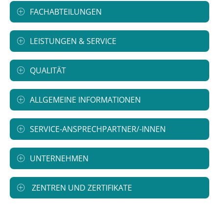
FACHABTEILUNGEN
LEISTUNGEN & SERVICE
QUALITÄT
ALLGEMEINE INFORMATIONEN
SERVICE-ANSPRECHPARTNER/-INNEN
UNTERNEHMEN
ZENTREN UND ZERTIFIKATE