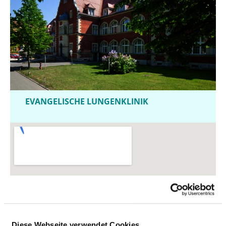
EVANGELISCHE LUNGENKLINIK
Diese Webseite verwendet Cookies